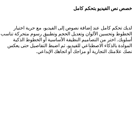
صص نص الفيديو بتحكم كامل
ديك تحكم كامل عند إضافة نصوص إلى الفيديو، مع حرية اختيار
لخطوط وتحسين الألوان وتعديل الحجم وتطبيق رسوم متحركة تناسب
سلوبك. اختر من التصاميم النظيفة الأساسية أو الخطوط الذكية
لمولدة بالذكاء الاصطناعي للفيديو، ثم اضبط التفاصيل حتى يعكس
صك علامتك التجارية أو مزاجك أو اتجاهك الإبداعي.