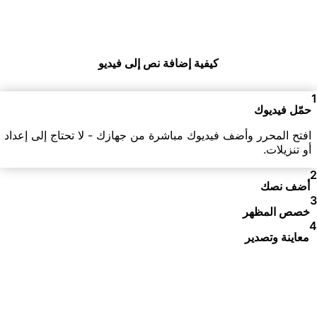
كيفية إضافة نص إلى فيديو
حمّل فيديوك
افتح المحرر وأضف فيديوك مباشرة من جهازك - لا تحتاج إلى إعداد
أو تنزيلات.
أضف نصك
خصص المظهر
معاينة وتصدير