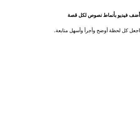
ضف فيديو بأنماط نصوص لكل قصة
جعل كل لحظة أوضح وأجرأ وأسهل متابعة.