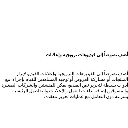
ضف نصوصاً إلى فيديوهات ترويجية وإعلانات
ضف نصوصاً إلى الفيديوهات الترويجية وإعلانات الفيديو لإبراز
لمنتجات أو مشاركة العروض أو توجيه المشاهدين للقيام بإجراء. مع
دوات بسيطة لتحرير نص الفيديو، يمكن للمنشئين والشركات الصغيرة
المسوقين إضافة نداءات للعمل والإعلانات والتفاصيل الرئيسية
سرعة دون التعامل مع عمليات تحرير معقدة.