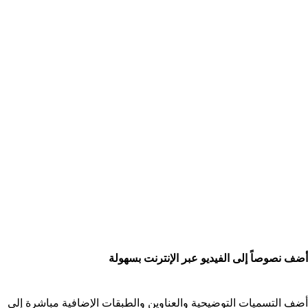
ضف نصوصاً إلى الفيديو عبر الإنترنت بسهولة
ضف التسميات التوضيحية والعناوين والطبقات الإضافية مباشرة إلى