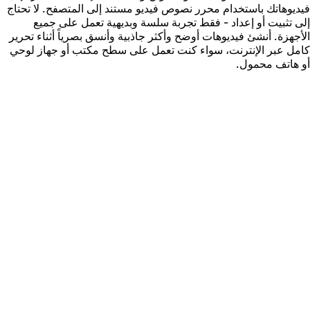
يديوهاتك باستخدام محرر نصوص فيديو مستند إلى المتصفح. لا تحتاج
لى تثبيت أو إعداد - فقط تجربة سلسة وبديهية تعمل على جميع
لأجهزة. أنشئ فيديوهات أوضح وأكثر جاذبية وأنسق بصرياً أثناء تحرير
امل عبر الإنترنت، سواء كنت تعمل على سطح مكتب أو جهاز لوحي
و هاتف محمول.