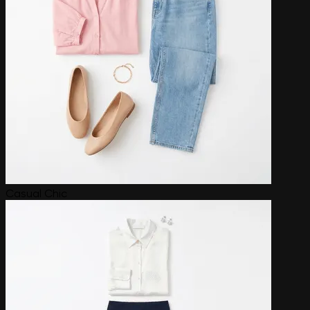
Casual Chic