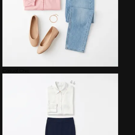
Casual Chic