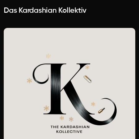
Das Kardashian Kollektiv