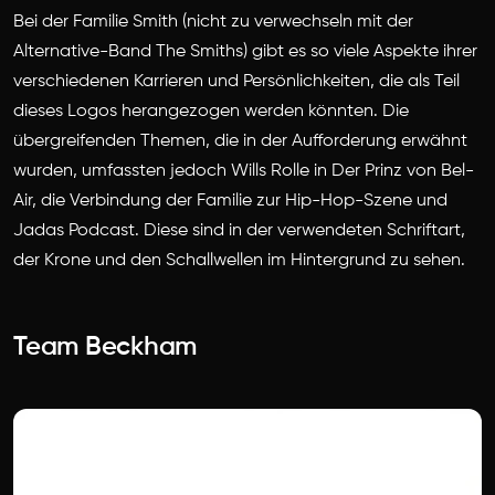
Bei der Familie Smith (nicht zu verwechseln mit der
Alternative-Band The Smiths) gibt es so viele Aspekte ihrer
verschiedenen Karrieren und Persönlichkeiten, die als Teil
dieses Logos herangezogen werden könnten. Die
übergreifenden Themen, die in der Aufforderung erwähnt
wurden, umfassten jedoch Wills Rolle in Der Prinz von Bel-
Air, die Verbindung der Familie zur Hip-Hop-Szene und
Jadas Podcast. Diese sind in der verwendeten Schriftart,
der Krone und den Schallwellen im Hintergrund zu sehen.
Team Beckham