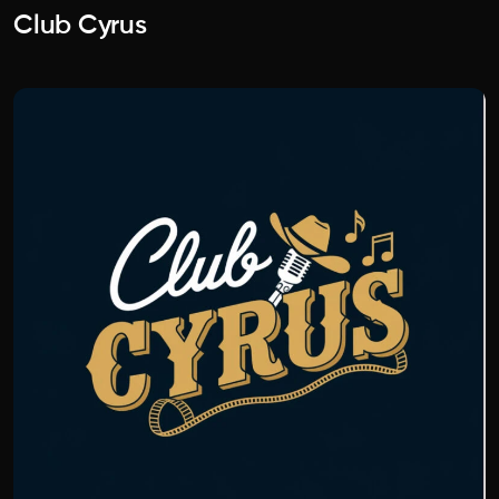
Club Cyrus