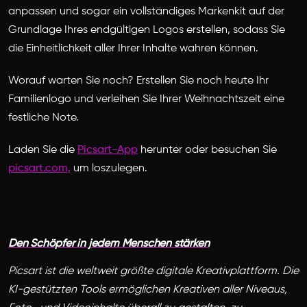
anpassen und sogar ein vollständiges Markenkit auf der
Grundlage Ihres endgültigen Logos erstellen, sodass Sie
die Einheitlichkeit aller Ihrer Inhalte wahren können.
Worauf warten Sie noch? Erstellen Sie noch heute Ihr
Familienlogo und verleihen Sie Ihrer Weihnachtszeit eine
festliche Note.
Laden Sie die
Picsart-App
herunter oder besuchen Sie
picsart.com,
um loszulegen.
Den Schöpfer in jedem Menschen stärken
Picsart ist die weltweit größte digitale Kreativplattform. Die
KI-gestützten Tools ermöglichen Kreativen aller Niveaus,