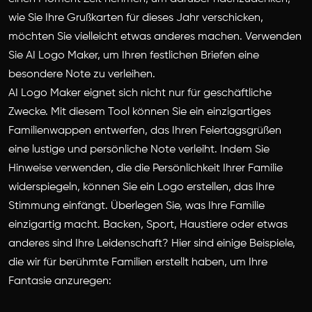
wie Sie Ihre Grußkarten für dieses Jahr verschicken,
möchten Sie vielleicht etwas anderes machen. Verwenden
Sie AI Logo Maker, um Ihren festlichen Briefen eine
besondere Note zu verleihen.
AI Logo Maker eignet sich nicht nur für geschäftliche
Zwecke. Mit diesem Tool können Sie ein einzigartiges
Familienwappen entwerfen, das Ihren Feiertagsgrüßen
eine lustige und persönliche Note verleiht. Indem Sie
Hinweise verwenden, die die Persönlichkeit Ihrer Familie
widerspiegeln, können Sie ein Logo erstellen, das Ihre
Stimmung einfängt. Überlegen Sie, was Ihre Familie
einzigartig macht. Backen, Sport, Haustiere oder etwas
anderes sind Ihre Leidenschaft? Hier sind einige Beispiele,
die wir für berühmte Familien erstellt haben, um Ihre
Fantasie anzuregen: