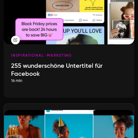
INSPIRATIONAL
MARKETING
255 wunderschöne Untertitel für
Facebook
16 min