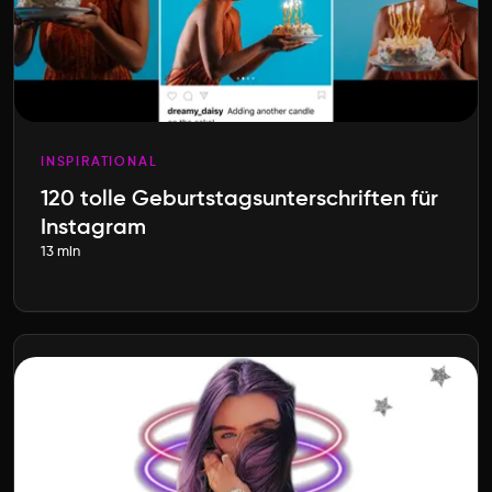
INSPIRATIONAL
120 tolle Geburtstagsunterschriften für
Instagram
13 min