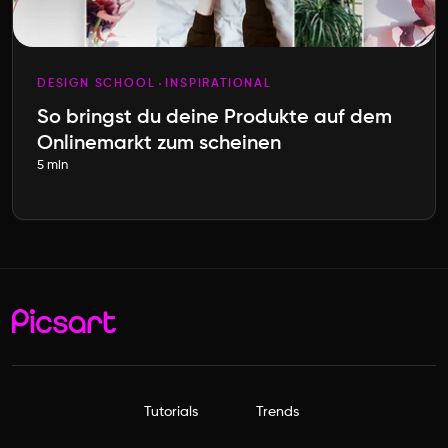
DESIGN SCHOOL
INSPIRATIONAL
So bringst du deine Produkte auf dem
Onlinemarkt zum scheinen
5 min
Tutorials
Trends