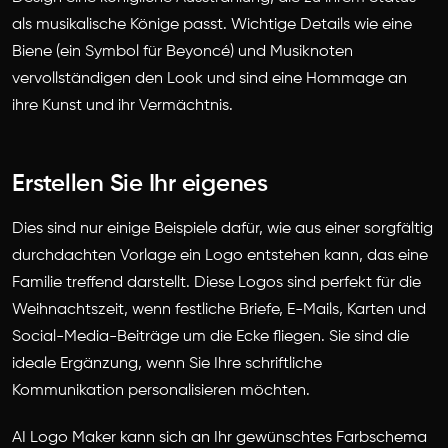
als musikalische Könige passt. Wichtige Details wie eine
Biene (ein Symbol für Beyoncé) und Musiknoten
vervollständigen den Look und sind eine Hommage an
ihre Kunst und ihr Vermächtnis.
Erstellen Sie Ihr eigenes
Dies sind nur einige Beispiele dafür, wie aus einer sorgfältig
durchdachten Vorlage ein Logo entstehen kann, das eine
Familie treffend darstellt. Diese Logos sind perfekt für die
Weihnachtszeit, wenn festliche Briefe, E-Mails, Karten und
Social-Media-Beiträge um die Ecke fliegen. Sie sind die
ideale Ergänzung, wenn Sie Ihre schriftliche
Kommunikation personalisieren möchten.
AI Logo Maker kann sich an Ihr gewünschtes Farbschema