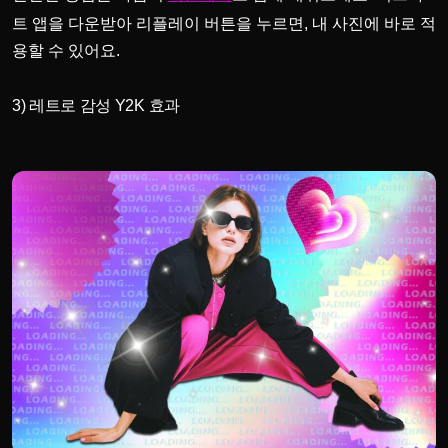
트 앱을 다운받아 리플레이 버튼을 누르면, 내 사진에 바로 적
용할 수 있어요.
3) 레트로 감성 Y2K 효과