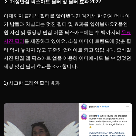
2. 개성만점 픽스아트 필터 및 필터 효과 2022
이제까지 클래식 필터를 알아봤다면 여기서 한 단계 더 나아
가 남들과 차별되는 멋진 필터 및 효과를 입혀볼까요? 올인
원 사진 및 동영상 편집 어플 픽스아트에는 수 백까지의
무료
를 제공하고 있어요. 소셜 미디어 트렌드에 맞춘 필
사진 필터
터 역시 놓치지 않고 꾸준히 업데이트 되고 있답니다. 모바일
사진 편집 앱 픽스아트 앱을 이용해 어디에서도 볼 수 없었던
세상 멋진 필터 효과를 소개합니다.
1) 시크한 그레인 필터 효과