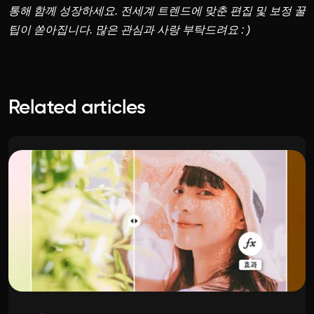
통해 함께 성장하세요. 전세계 트렌드에 맞춘 편집 및 보정 꿀
팁이 쏟아집니다. 많은 관심과 사랑 부탁드려요 : )
Related articles