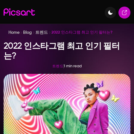
Home
Blog
트렌드
2022 인스타그램 최고 인기 필터는?
2022 인스타그램 최고 인기 필터
는?
1 min read
트렌드