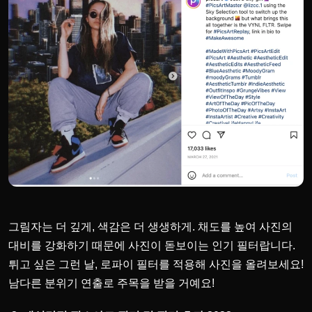
그림자는 더 깊게, 색감은 더 생생하게. 채도를 높여 사진의
대비를 강화하기 때문에 사진이 돋보이는 인기 필터랍니다.
튀고 싶은 그런 날, 로파이 필터를 적용해 사진
을 올려보세요!
남다른 분위기 연출로 주목을 받을 거예요!