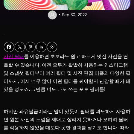
Sep 30, 2022
를 이용하면 초보라도 쉽고 빠르게 멋진 사진을 연
사진 필터
출할 수 있습니다. 이젠 모두가 활발히 사용하는 인스타그램
및 스냅챗 필터부터 여러 필터 및 사진 편집 어플의 다양한 필
터까지, 이제 너무 많아 어떤 필터를 써야할지 난감할 때가 꽤
있을 정도죠. 그만큼 너도 나도 쓰는 포토 필터들!
하지만 과유불급이라는 말이 있듯이 필터를 과도하게 사용하
면 원본 사진의 느낌을 제대로 살리지 못하거나 오히려 필터
를 적용하지 않았을 때보다 못한 결과를 낳기도 합니다. 따라