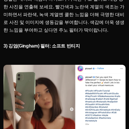
한 사진을 연출해 보세요. 빨간색과 노란색 계열의 색조는 가
미하면서 파란색, 녹색 계열엔 쿨한 느낌을 더해 극명한 대비
로 사진 및 이미지에 생동감을 부여합니다. 색감에 더욱 생생
한 느낌을 부여하고 싶다면 주노 필터가 딱이랍니다.
3) 깅엄(
Gingham) 필터: 소프트 빈티지