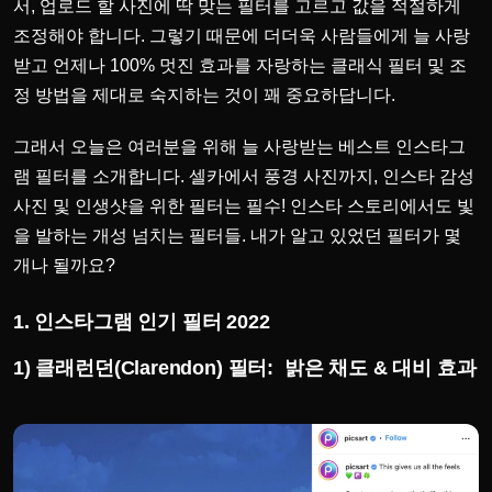
서, 업로드 할 사진에 딱 맞는 필터를 고르고 값을 적절하게
조정해야 합니다. 그렇기 때문에 더더욱 사람들에게 늘 사랑
받고 언제나 100% 멋진 효과를 자랑하는 클래식 필터 및 조
정 방법을 제대로 숙지하는 것이 꽤 중요하답니다.
그래서 오늘은 여러분을 위해 늘 사랑받는 베스트 인스타그
램 필터를 소개합니다. 셀카에서 풍경 사진까지, 인스타 감성
사진 및 인생샷을 위한 필터는 필수! 인스타 스토리에서도 빛
을 발하는 개성 넘치는 필터들. 내가 알고 있었던 필터가 몇
개나 될까요?
1. 인스타그램 인기 필터 2022
1) 클래런던(
Clarendon) 필터:
밝은 채도 & 대비 효과