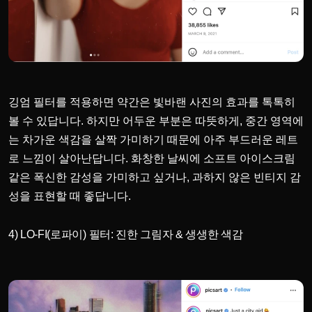
깅엄 필터를 적용하면 약간은 빛바랜 사진의 효과를 톡톡히
볼 수 있답니다. 하지만 어두운 부분은 따뜻하게, 중간 영역에
는 차가운 색감을 살짝 가미하기 때문에 아주 부드러운 레트
로 느낌이 살아난답니다. 화창한 날씨에 소프트 아이스크림
같은 폭신한 감성을 가미하고 싶거나, 과하지 않은 빈티지 감
성을 표현할 때 좋답니다.
4) LO-FI(로파이) 필터: 진한 그림자 & 생생한 색감