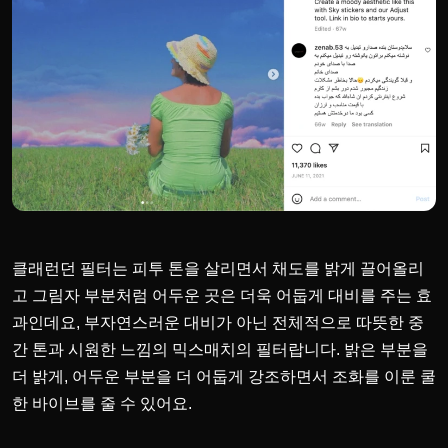
클래런던 필터는 피투 톤을 살리면서 채도를 밝게 끌어올리
고 그림자 부분처럼 어두운 곳은 더욱 어둡게 대비를 주는 효
과인데요, 부자연스러운 대비가 아닌 전체적으로 따뜻한 중
간 톤과 시원한 느낌의 믹스매치의 필터랍니다. 밝은 부분을
더 밝게, 어두운 부분을 더 어둡게 강조하면서 조화를 이룬 쿨
한 바이브를 줄 수 있어요.