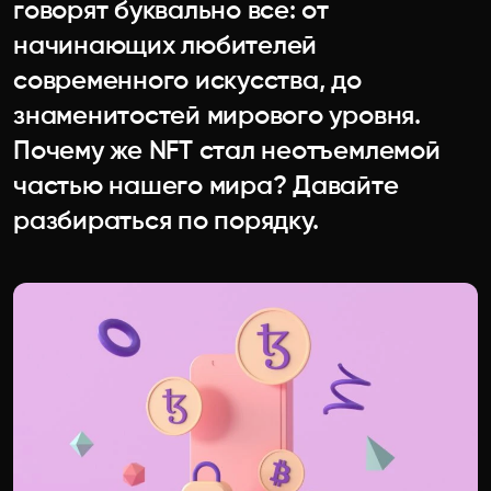
говорят буквально все: от
начинающих любителей
современного искусства, до
знаменитостей мирового уровня.
Почему же NFT стал неотъемлемой
частью нашего мира? Давайте
разбираться по порядку.