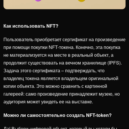
Как использовать NFT?
Пользователь приобретает сертификат на произведение
при помощи покупки NFT-токена. Конечно, эта покупка
не материализуется на месте в реальный объект, а
продолжит существовать на вечном хранилище (IPFS).
Задача этого сертификата – подтверждать, что
владелец токена является владельцем оригинальной
копии объекта. Это можно сравнить с картинной
галереей: само произведение принадлежит музею, но
аудитория может увидеть ее на выставке.
Можно ли самостоятельно создать NFT-token?
Да! Выбери цифровой объект, который вы хотели бы