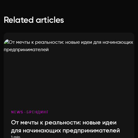
Related articles
NEWS
БРЕНДИНГ
От мечты к реальности: новые идеи
для начинающих предпринимателей
1 min