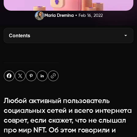
Maria Dremina
Feb 16, 2022
Contents
Любой активный пользователь
социальных сетей и всего интернета
соврет, если скажет, что не слышал
про мир NFT. Об этом говорили и