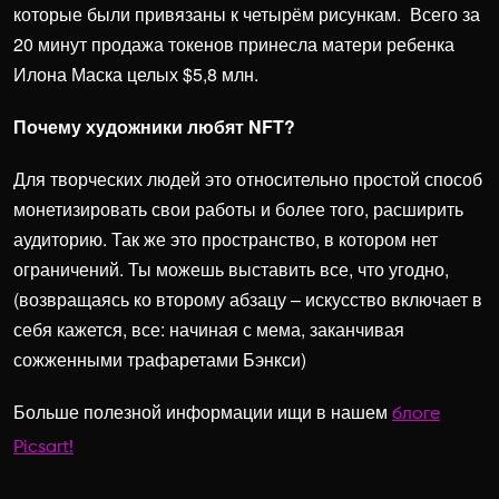
которые были привязаны к четырём рисункам. Всего за
20 минут продажа токенов принесла матери ребенка
Илона Маска целых $5,8 млн.
Почему художники любят NFT?
Для творческих людей это относительно простой способ
монетизировать свои работы и более того, расширить
аудиторию. Так же это пространство, в котором нет
ограничений. Ты можешь выставить все, что угодно,
(возвращаясь ко второму абзацу – искусство включает в
себя кажется, все: начиная с мема, заканчивая
сожженными трафаретами Бэнкси)
Больше полезной информации ищи в нашем
блоге
Picsart!