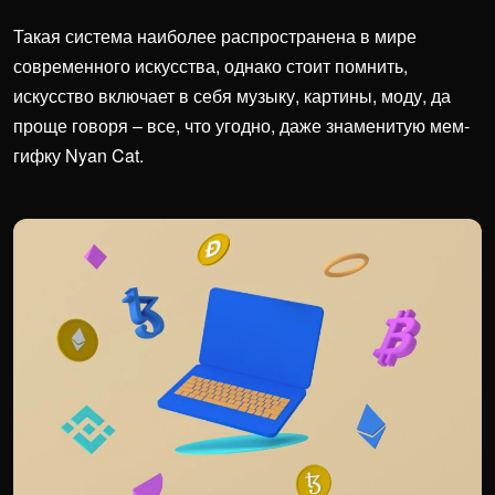
Такая система наиболее распространена в мире
современного искусства, однако стоит помнить,
искусство включает в себя музыку, картины, моду, да
проще говоря – все, что угодно, даже знаменитую мем-
гифку Nyan Cat.