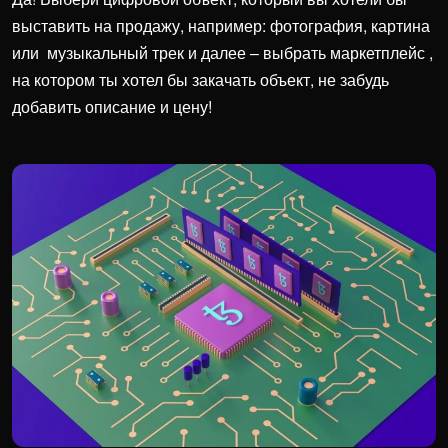
выставить на продажу, например: фотография, картина
или музыкальный трек и далее – выбрать маркетплейс ,
на котором ты хотел бы закачать объект, не забудь
добавить описание и цену!