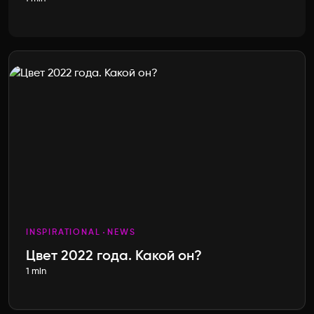
INSPIRATIONAL
NEWS
Цвет 2022 года. Какой он?
1 min