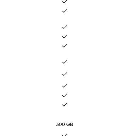
300 GB