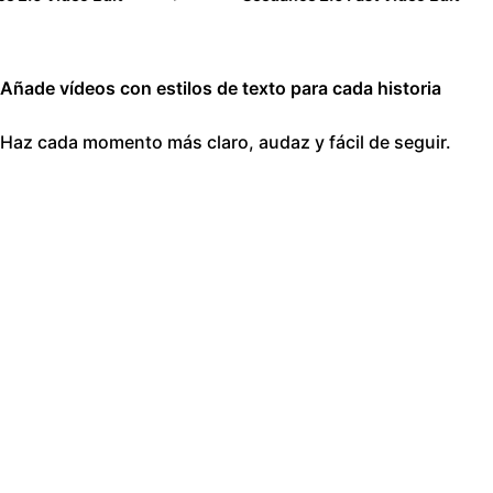
Añade vídeos con estilos de texto para cada historia
Haz cada momento más claro, audaz y fácil de seguir.