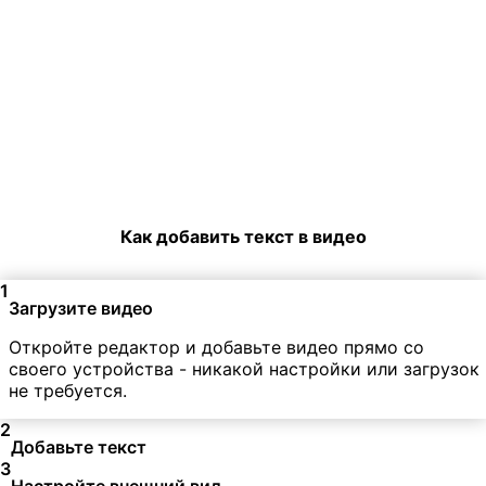
Как добавить текст в видео
1
Загрузите видео
Откройте редактор и добавьте видео прямо со
своего устройства - никакой настройки или загрузок
не требуется.
2
Добавьте текст
3
Настройте внешний вид