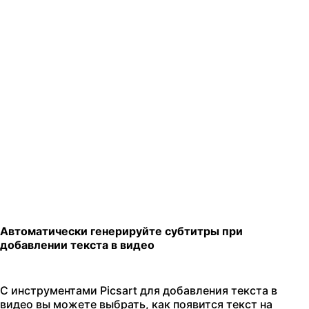
Автоматически генерируйте субтитры при
добавлении текста в видео
С инструментами Picsart для добавления текста в
видео вы можете выбрать, как появится текст на