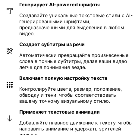
Генерирует AI-powered шрифты
Создавайте уникальные текстовые стили с AI-
генерированными шрифтами,
предназначенными для выделения в любом
видео.
Создает субтитры из речи
Автоматически превращайте произнесенные
слова в точные субтитры, делая ваши видео
легче для понимания везде.
Включает полную настройку текста
Контролируйте цвета, размер, положение,
обводку и тени, чтобы соответствовать
вашему точному визуальному стилю.
Применяет текстовые анимации
Добавляйте плавное движение к тексту, чтобы
направить внимание и удержать зрителей
дольше.