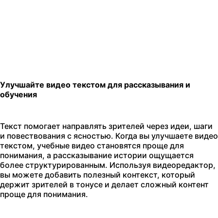
Улучшайте видео текстом для рассказывания и
обучения
Текст помогает направлять зрителей через идеи, шаги
и повествования с ясностью. Когда вы улучшаете видео
текстом, учебные видео становятся проще для
понимания, а рассказывание истории ощущается
более структурированным. Используя видеоредактор,
вы можете добавить полезный контекст, который
держит зрителей в тонусе и делает сложный контент
проще для понимания.