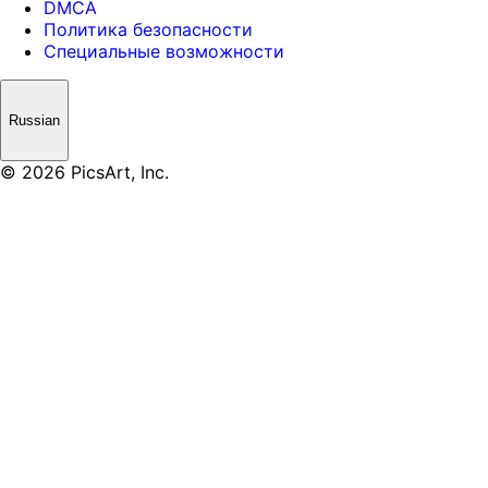
DMCA
Политика безопасности
Специальные возможности
Russian
© 2026 PicsArt, Inc.