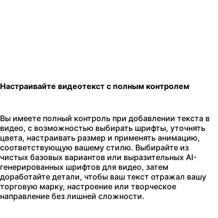
Настраивайте видеотекст с полным контролем
Вы имеете полный контроль при добавлении текста в
видео, с возможностью выбирать шрифты, уточнять
цвета, настраивать размер и применять анимацию,
соответствующую вашему стилю. Выбирайте из
чистых базовых вариантов или выразительных AI-
генерированных шрифтов для видео, затем
доработайте детали, чтобы ваш текст отражал вашу
торговую марку, настроение или творческое
направление без лишней сложности.