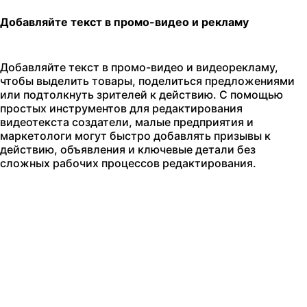
Добавляйте текст в промо-видео и рекламу
Добавляйте текст в промо-видео и видеорекламу,
чтобы выделить товары, поделиться предложениями
или подтолкнуть зрителей к действию. С помощью
простых инструментов для редактирования
видеотекста создатели, малые предприятия и
маркетологи могут быстро добавлять призывы к
действию, объявления и ключевые детали без
сложных рабочих процессов редактирования.