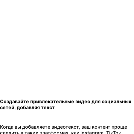
Создавайте привлекательные видео для социальных
сетей, добавляя текст
Когда вы добавляете видеотекст, ваш контент проще
следить в таких платформах, как Instagram, TikTok,