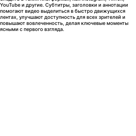
YouTube и другие. Субтитры, заголовки и аннотации
помогают видео выделиться в быстро движущихся
лентах, улучшают доступность для всех зрителей и
повышают вовлеченность, делая ключевые моменты
ясными с первого взгляда.