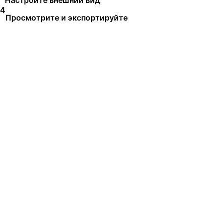
4
Просмотрите и экспортируйте