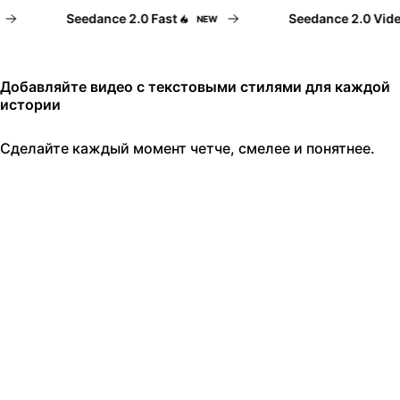
Seedance 2.0 Fast
Seedance 2.0 Video E
NEW
Добавляйте видео с текстовыми стилями для каждой
истории
Сделайте каждый момент четче, смелее и понятнее.