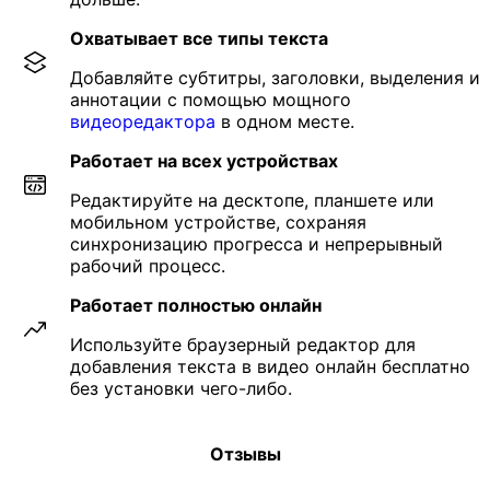
Охватывает все типы текста
Добавляйте субтитры, заголовки, выделения и
аннотации с помощью мощного
видеоредактора
в одном месте.
Работает на всех устройствах
Редактируйте на десктопе, планшете или
мобильном устройстве, сохраняя
синхронизацию прогресса и непрерывный
рабочий процесс.
Работает полностью онлайн
Используйте браузерный редактор для
добавления текста в видео онлайн бесплатно
без установки чего-либо.
Отзывы