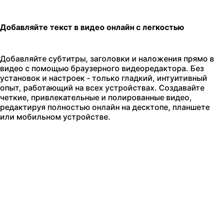
Добавляйте текст в видео онлайн с легкостью
Добавляйте субтитры, заголовки и наложения прямо в
видео с помощью браузерного видеоредактора. Без
установок и настроек - только гладкий, интуитивный
опыт, работающий на всех устройствах. Создавайте
четкие, привлекательные и полированные видео,
редактируя полностью онлайн на десктопе, планшете
или мобильном устройстве.