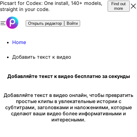
Picsart for Codex: One install, 140+ models,
Find out
straight in your code.
more
Открыть редактор
Войти
Home
Добавить текст к видео
Добавляйте текст к видео бесплатно за секунды
Добавляйте текст в видео онлайн, чтобы превратить
простые клипы в увлекательные истории с
субтитрами, заголовками и наложениями, которые
сделают ваши видео более информативными и
интересными.