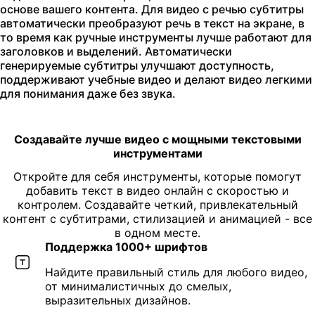
основе вашего контента. Для видео с речью субтитры
автоматически преобразуют речь в текст на экране, в
то время как ручные инструменты лучше работают для
заголовков и выделений. Автоматически
генерируемые субтитры улучшают доступность,
поддерживают учебные видео и делают видео легкими
для понимания даже без звука.
Создавайте лучше видео с мощными текстовыми
инструментами
Откройте для себя инструменты, которые помогут
добавить текст в видео онлайн с скоростью и
контролем. Создавайте четкий, привлекательный
контент с субтитрами, стилизацией и анимацией - все
в одном месте.
Поддержка 1000+ шрифтов
Найдите правильный стиль для любого видео,
от минималистичных до смелых,
выразительных дизайнов.