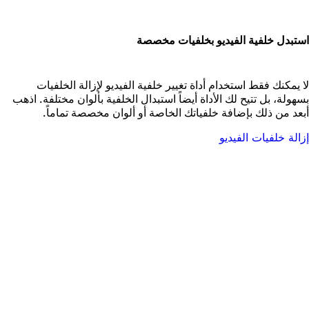
ستبدل خلفية الفيديو بخلفيات مخصصة
ا يمكنك فقط استخدام أداة تغيير خلفية الفيديو لإزالة الخلفيات
سهولة، بل تتيح لك الأداة أيضاً استبدال الخلفية بألوان مختلفة. اذهب
بعد من ذلك بإضافة خلفياتك الخاصة أو ألوان مخصصة تماماً.
زالة خلفيات الفيديو