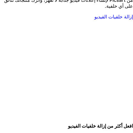
لى أي خلفية.
زالة خلفيات الفيديو
فعل أكثر من إزالة خلفيات الفيديو