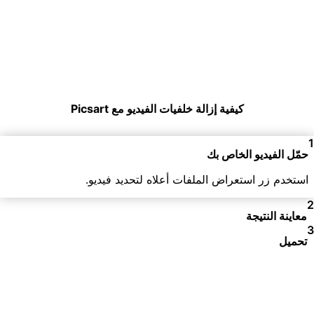
كيفية إزالة خلفيات الفيديو مع Picsart
حمّل الفيديو الخاص بك
استخدم زر استعراض الملفات أعلاه لتحديد فيديو.
معاينة النتيجة
تحميل