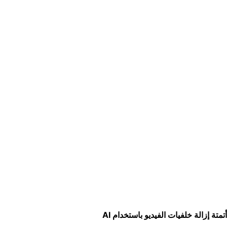
تمتة إزالة خلفيات الفيديو باستخدام AI