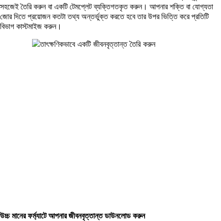
সহজেই তৈরি করুন বা একটি টেমপ্লেট ব্যক্তিগতকৃত করুন। আপনার শক্তি বা যোগ্যতা
জোর দিতে প্রয়োজন কতটা তথ্য অন্তর্ভুক্ত করতে হবে তার উপর ভিত্তি করে প্রতিটি
বিভাগ কাস্টমাইজ করুন।
উচ্চ মানের ফর্ম্যাটে আপনার জীবনবৃত্তান্ত ডাউনলোড করুন