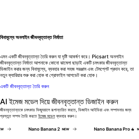
বিনামূল্যে অনলাইন জীবনবৃত্তান্ত নির্মাতা
এমন একটি জীবনবৃত্তান্ত তৈরি করুন যা দৃষ্টি আকর্ষণ করে। Picsart অনলাইন
জীবনবৃত্তান্ত নির্মাতা আপনাকে কোনো ঝামেলা ছাড়াই একটি চমৎকার জীবনবৃত্তান্ত
ডিজাইন করার জন্য বিনামূল্যে, ব্যবহার করা সহজ সরঞ্জাম এবং টেমপ্লেট প্রদান করে, তা
নতুন ক্যারিয়ার শুরু করা হোক বা প্রোফাইল আপডেট করা হোক।
একটি জীবনবৃত্তান্ত তৈরি করুন
AI ইমেজ মডেল দিয়ে জীবনবৃত্তান্ত ডিজাইন করুন
জীবনবৃত্তান্তকে চমৎকার ভিজ্যুয়ালে রূপান্তরিত করতে, ডিজাইন আইডিয়া এবং সম্পাদনার জন্য
প্রস্তুত সম্পদ তৈরি করতে
ইমেজ মডেল
ব্যবহার করুন।
Nano Banana 2
Nano Banana Pro
W
NEW
NE