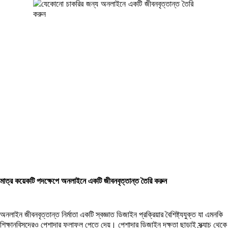
মাত্র কয়েকটি পদক্ষেপে অনলাইনে একটি জীবনবৃত্তান্ত তৈরি করুন
অনলাইন জীবনবৃত্তান্ত নির্মাতা একটি স্বজ্ঞাত ডিজাইন প্রক্রিয়ার বৈশিষ্ট্যযুক্ত যা এমনকি
শিক্ষানবিসদেরও পেশাদার ফলাফল পেতে দেয়। পেশাদার ডিজাইন দক্ষতা ছাড়াই স্ক্র্যাচ থেকে